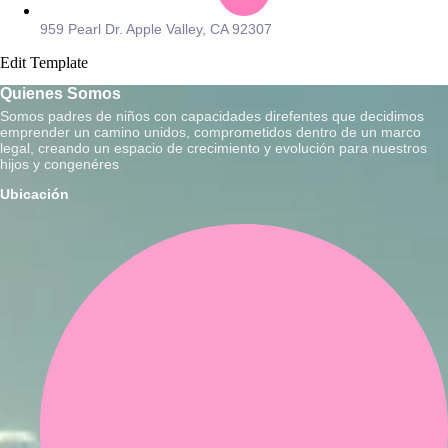
959 Pearl Dr. Apple Valley, CA 92307
Edit Template
Quienes Somos
Somos padres de niños con capacidades direfentes que decidimos
emprender un camino unidos, comprometidos dentro de un marco
legal, creando un espacio de crecimiento y evolución para nuestros
hijos y congenéres
Ubicación