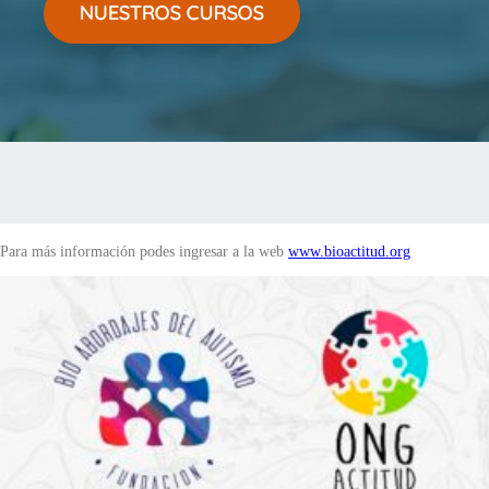
Para más información podes ingresar a la web
www.bioactitud.org