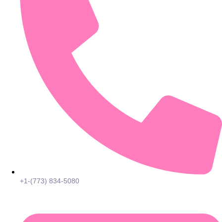
+1-(773) 834-5080