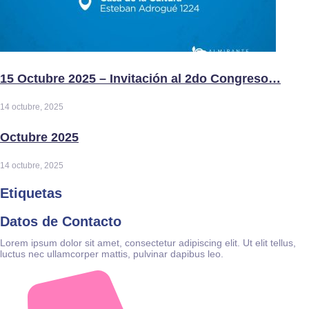
15 Octubre 2025 – Invitación al 2do Congreso…
14 octubre, 2025
Octubre 2025
14 octubre, 2025
Etiquetas
Datos de Contacto
Lorem ipsum dolor sit amet, consectetur adipiscing elit. Ut elit tellus,
luctus nec ullamcorper mattis, pulvinar dapibus leo.