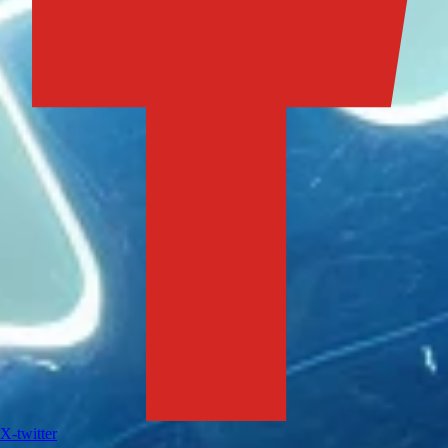
X-twitter