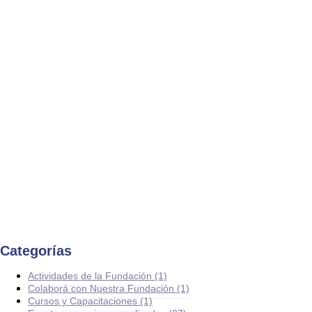
Categorías
Actividades de la Fundación
(1)
Colaborá con Nuestra Fundación
(1)
Cursos y Capacitaciones
(1)