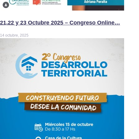
21,22 y 23 Octubre 2025 – Congreso Online…
14 octubre, 2025