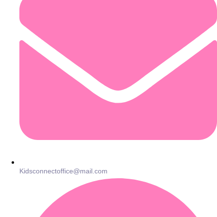
Kidsconnectoffice@mail.com