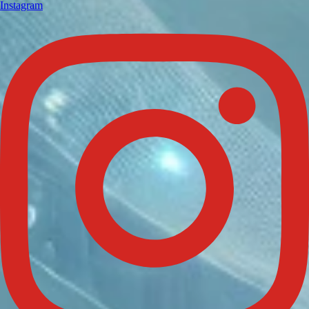
Instagram