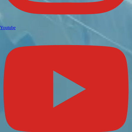
Youtube