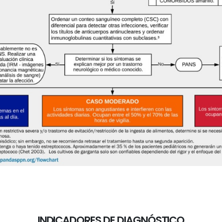
INDICADORES DE DIAGNÓSTICO