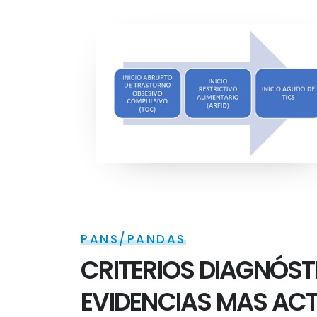
PANS/PANDAS
CRITERIOS DIAGNÓST
EVIDENCIAS MAS AC