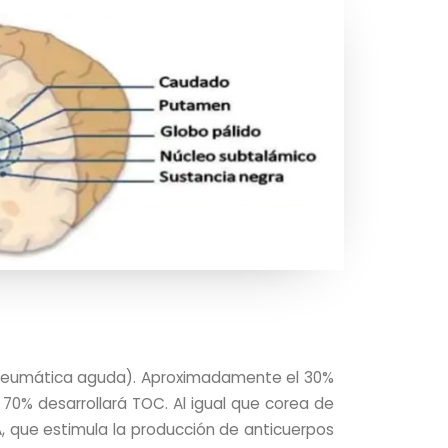
e reumática aguda). Aproximadamente el 30%
70% desarrollará TOC. Al igual que corea de
 que estimula la producción de anticuerpos