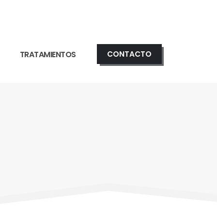
S
TRATAMIENTOS
CONTACTO